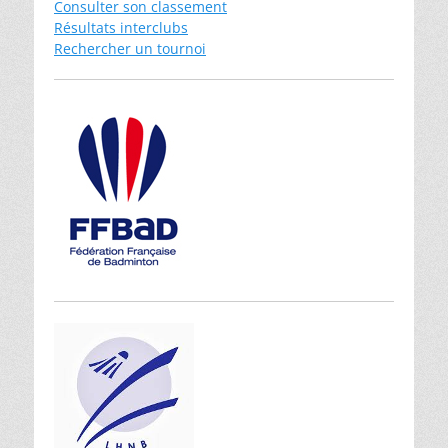
Consulter son classement
Résultats interclubs
Rechercher un tournoi