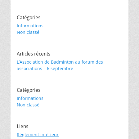
Catégories
Informations
Non classé
Articles récents
L’Association de Badminton au forum des
associations – 6 septembre
Catégories
Informations
Non classé
Liens
Réglement intérieur