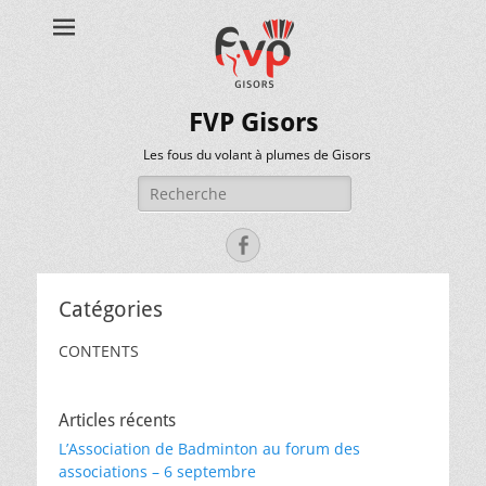
FVP Gisors
Les fous du volant à plumes de Gisors
Rechercher :
Facebook
Catégories
CONTENTS
Articles récents
L’Association de Badminton au forum des
associations – 6 septembre